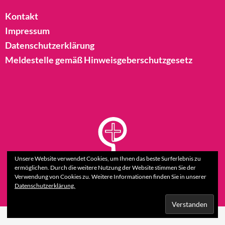
Kontakt
Impressum
Datenschutzerklärung
Meldestelle gemäß Hinweisgeberschutzgesetz
Unsere Website verwendet Cookies, um Ihnen das beste Surferlebnis zu
ermöglichen. Durch die weitere Nutzung der Website stimmen Sie der
Verwendung von Cookies zu. Weitere Informationen finden Sie in unserer
Datenschutzerklärung.