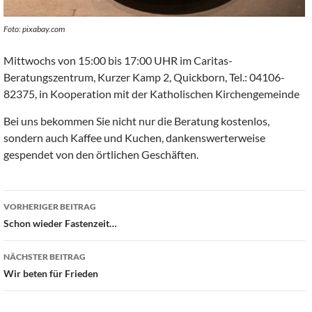
Foto: pixabay.com
Mittwochs von 15:00 bis 17:00 UHR im Caritas-
Beratungszentrum, Kurzer Kamp 2, Quickborn, Tel.: 04106-
82375, in Kooperation mit der Katholischen Kirchengemeinde
Bei uns bekommen Sie nicht nur die Beratung kostenlos,
sondern auch Kaffee und Kuchen, dankenswerterweise
gespendet von den örtlichen Geschäften.
Beitragsnavigation
VORHERIGER BEITRAG
Schon wieder Fastenzeit…
NÄCHSTER BEITRAG
Wir beten für Frieden