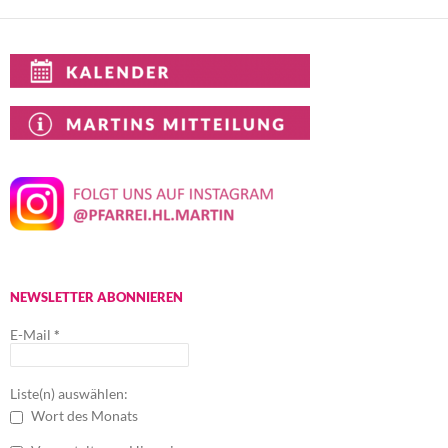
NEWSLETTER ABONNIEREN
E-Mail
*
Liste(n) auswählen:
Wort des Monats