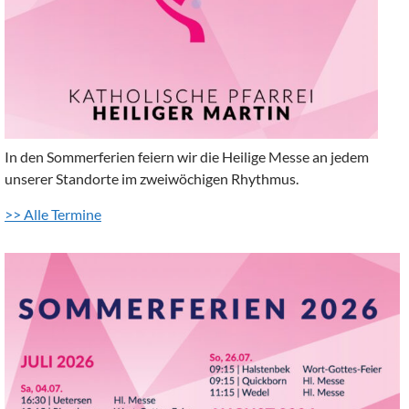
In den Sommerferien feiern wir die Heilige Messe an jedem
unserer Standorte im zweiwöchigen Rhythmus.
>> Alle Termine