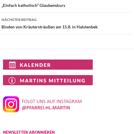
„Einfach katholisch“ Glaubenskurs
NÄCHSTER BEITRAG
Binden von Kräutersträußen am 15.8. in Halstenbek
NEWSLETTER ABONNIEREN