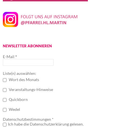
NEWSLETTER ABONNIEREN
E-Mail
*
Liste(n) auswählen:
Wort des Monats
Veranstaltungs-Hinweise
Quickborn
Wedel
Datenschutzbestimmungen *
Ich habe die Datenschutzerklärung gelesen.