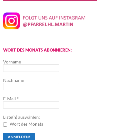
WORT DES MONATS ABONNIEREN:
Vorname
Nachname
E-Mail
*
Liste(n) auswählen:
Wort des Monats