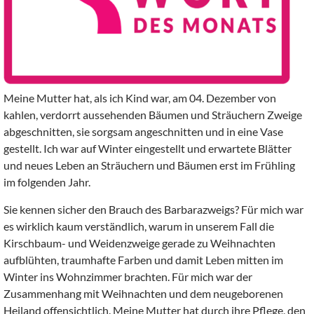
Meine Mutter hat, als ich Kind war, am 04. Dezember von
kahlen, verdorrt aussehenden Bäumen und Sträuchern Zweige
abgeschnitten, sie sorgsam angeschnitten und in eine Vase
gestellt. Ich war auf Winter eingestellt und erwartete Blätter
und neues Leben an Sträuchern und Bäumen erst im Frühling
im folgenden Jahr.
Sie kennen sicher den Brauch des Barbarazweigs? Für mich war
es wirklich kaum verständlich, warum in unserem Fall die
Kirschbaum- und Weidenzweige gerade zu Weihnachten
aufblühten, traumhafte Farben und damit Leben mitten im
Winter ins Wohnzimmer brachten. Für mich war der
Zusammenhang mit Weihnachten und dem neugeborenen
Heiland offensichtlich. Meine Mutter hat durch ihre Pflege, den