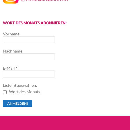
WORT DES MONATS ABONNIEREN:
Vorname
Nachname
E-Mail
*
Liste(n) auswählen:
Wort des Monats