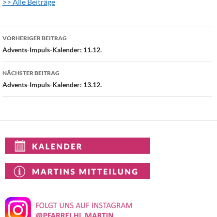
>> Alle Beiträge
Beitragsnavigation
VORHERIGER BEITRAG
Advents-Impuls-Kalender: 11.12.
NÄCHSTER BEITRAG
Advents-Impuls-Kalender: 13.12.