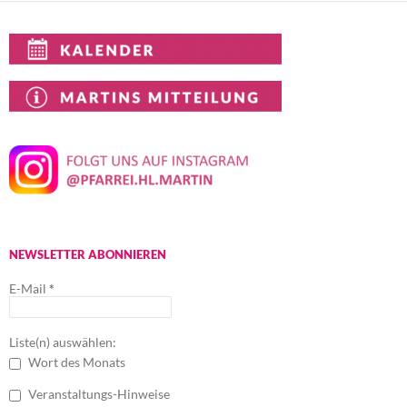
NEWSLETTER ABONNIEREN
E-Mail
*
Liste(n) auswählen:
Wort des Monats
Veranstaltungs-Hinweise