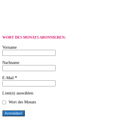
WORT DES MONATS ABONNIEREN:
Vorname
Nachname
E-Mail
*
Liste(n) auswählen:
Wort des Monats