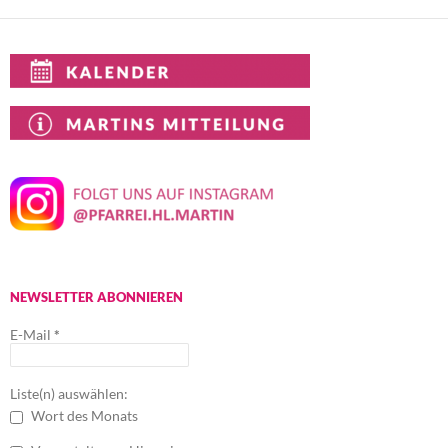
NEWSLETTER ABONNIEREN
E-Mail
*
Liste(n) auswählen:
Wort des Monats