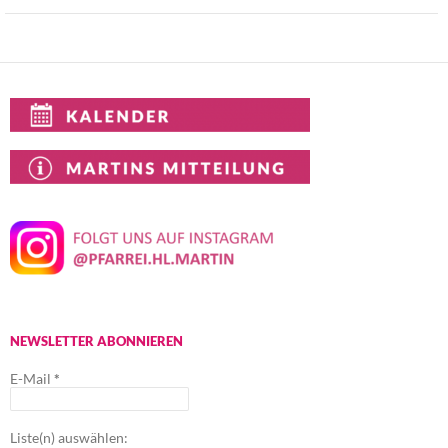
NEWSLETTER ABONNIEREN
E-Mail
*
Liste(n) auswählen: