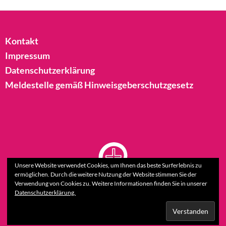
Kontakt
Impressum
Datenschutzerklärung
Meldestelle gemäß Hinweisgeberschutzgesetz
Unsere Website verwendet Cookies, um Ihnen das beste Surferlebnis zu
ermöglichen. Durch die weitere Nutzung der Website stimmen Sie der
Verwendung von Cookies zu. Weitere Informationen finden Sie in unserer
Datenschutzerklärung.