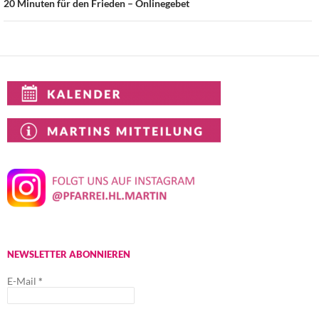
20 Minuten für den Frieden – Onlinegebet
NEWSLETTER ABONNIEREN
E-Mail
*