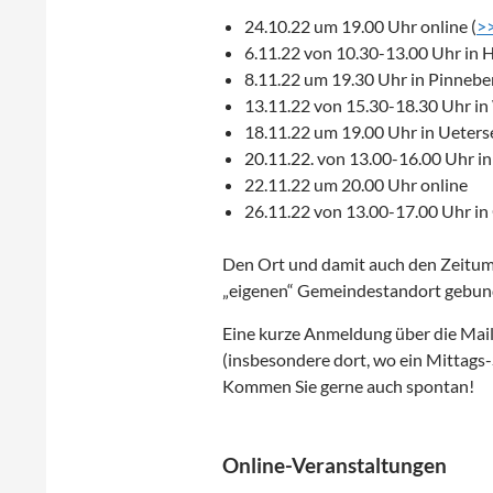
24.10.22 um 19.00 Uhr online (
>>
6.11.22 von 10.30-13.00 Uhr in 
8.11.22 um 19.30 Uhr in Pinnebe
13.11.22 von 15.30-18.30 Uhr i
18.11.22 um 19.00 Uhr in Ueters
20.11.22. von 13.00-16.00 Uhr i
22.11.22 um 20.00 Uhr online
26.11.22 von 13.00-17.00 Uhr in
Den Ort und damit auch den Zeitumfa
„eigenen“ Gemeindestandort gebun
Eine kurze Anmeldung über die Mai
(insbesondere dort, wo ein Mittags-
Kommen Sie gerne auch spontan!
Online-Veranstaltungen