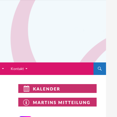
n
Kontakt