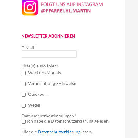
NEWSLETTER ABONNIEREN
E-Mail
*
Liste(n) auswählen:
Wort des Monats
Veranstaltungs-Hinweise
Quickborn
Wedel
Datenschutzbestimmungen *
Ich habe die Datenschutzerklärung gelesen.
Hier die
Datenschutzerklärung
lesen.