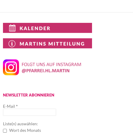
NEWSLETTER ABONNIEREN
E-Mail
*
Liste(n) auswählen:
Wort des Monats