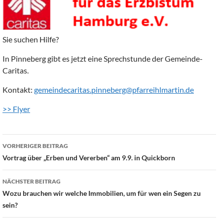
Sie suchen Hilfe?
In Pinneberg gibt es jetzt eine Sprechstunde der Gemeinde-
Caritas.
Kontakt:
gemeindecaritas.pinneberg@pfarreihlmartin.de
>> Flyer
Beitragsnavigation
VORHERIGER BEITRAG
Vortrag über „Erben und Vererben“ am 9.9. in Quickborn
NÄCHSTER BEITRAG
Wozu brauchen wir welche Immobilien, um für wen ein Segen zu
sein?