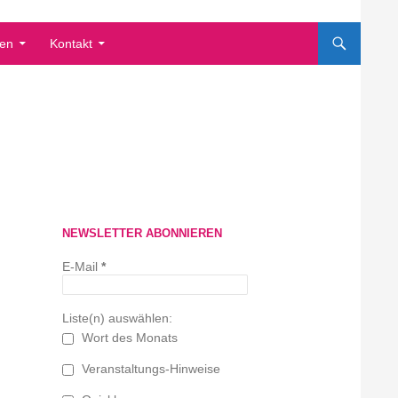
en
Kontakt
NEWSLETTER ABONNIEREN
E-Mail
*
Liste(n) auswählen:
Wort des Monats
Veranstaltungs-Hinweise