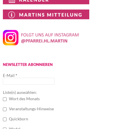
NEWSLETTER ABONNIEREN
E-Mail
*
Liste(n) auswählen:
Wort des Monats
Veranstaltungs-Hinweise
Quickborn
Wedel