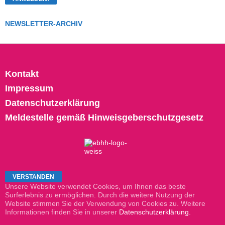
NEWSLETTER-ARCHIV
Kontakt
Impressum
Datenschutzerklärung
Meldestelle gemäß Hinweisgeberschutzgesetz
Unsere Website verwendet Cookies, um Ihnen das beste
Surferlebnis zu ermöglichen. Durch die weitere Nutzung der
Website stimmen Sie der Verwendung von Cookies zu. Weitere
Informationen finden Sie in unserer
Datenschutzerklärung.