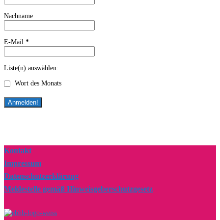
Nachname
E-Mail
*
Liste(n) auswählen:
Wort des Monats
Kontakt
Impressum
Datenschutzerklärung
Meldestelle gemäß Hinweisgeberschutzgesetz