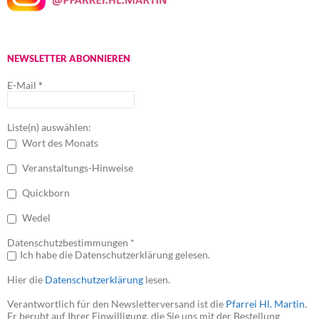
NEWSLETTER ABONNIEREN
E-Mail
*
Liste(n) auswählen:
Wort des Monats
Veranstaltungs-Hinweise
Quickborn
Wedel
Datenschutzbestimmungen *
Ich habe die Datenschutzerklärung gelesen.
Hier die
Datenschutzerklärung
lesen.
Verantwortlich für den Newsletterversand ist die
Pfarrei Hl. Martin
.
Er beruht auf Ihrer Einwilligung, die Sie uns mit der Bestellung