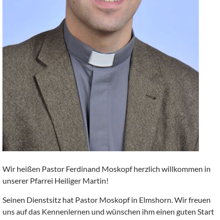
Wir heißen Pastor Ferdinand Moskopf herzlich willkommen in
unserer Pfarrei Heiliger Martin!
Seinen Dienstsitz hat Pastor Moskopf in Elmshorn. Wir freuen
uns auf das Kennenlernen und wünschen ihm einen guten Start