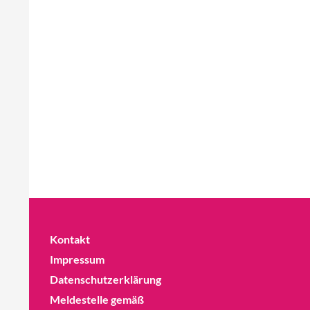
Kontakt
Impressum
Datenschutzerklärung
Meldestelle gemäß