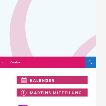
n
Kontakt