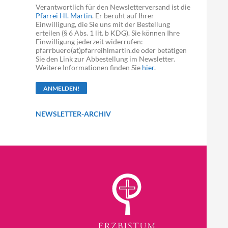
Verantwortlich für den Newsletterversand ist die
Pfarrei Hl. Martin
. Er beruht auf Ihrer
Einwilligung, die Sie uns mit der Bestellung
erteilen (§ 6 Abs. 1 lit. b KDG). Sie können Ihre
Einwilligung jederzeit widerrufen:
pfarrbuero(at)pfarreihlmartin.de oder betätigen
Sie den Link zur Abbestellung im Newsletter.
Weitere Informationen finden Sie
hier
.
NEWSLETTER-ARCHIV