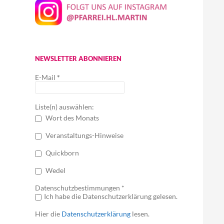
NEWSLETTER ABONNIEREN
E-Mail
*
Liste(n) auswählen:
Wort des Monats
Veranstaltungs-Hinweise
Quickborn
Wedel
Datenschutzbestimmungen *
Ich habe die Datenschutzerklärung gelesen.
Hier die
Datenschutzerklärung
lesen.