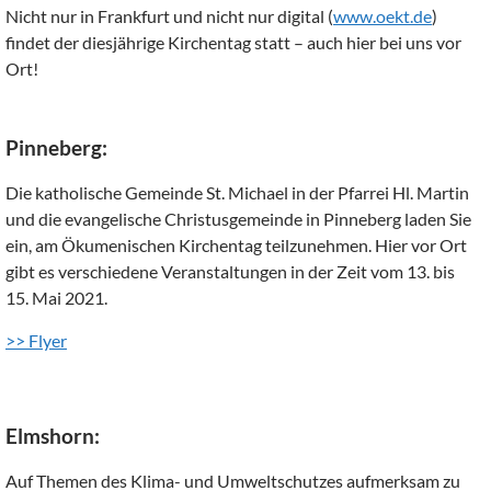
Nicht nur in Frankfurt und nicht nur digital (
www.oekt.de
)
findet der diesjährige Kirchentag statt – auch hier bei uns vor
Ort!
Pinneberg:
Die katholische Gemeinde St. Michael in der Pfarrei Hl. Martin
und die evangelische Christusgemeinde in Pinneberg laden Sie
ein, am Ökumenischen Kirchentag teilzunehmen. Hier vor Ort
gibt es verschiedene Veranstaltungen in der Zeit vom 13. bis
15. Mai 2021.
>> Flyer
Elmshorn:
Auf Themen des Klima- und Umweltschutzes aufmerksam zu