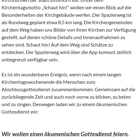
Kirchentagsmotto „Schaut hin!“ wollen wir einen Blick auf die
Besonderheiten der Kirchgebäude werfen. Der Spazierweg ist
als Rundweg geplant etwa 8,5 km lang. Die Kirchengemeinden
auf dem Weg haben uns Bilder von ihren Kirchen zur Verfügung
gestellt, auf denen schöne Details und Innenaufnahmen zu
sehen sind. Schaut hin! Auf dem Weg sind Schätze zu
entdecken. Der Spazierweg wird über die App komoot zeitlich
unbegrenzt verfügbar sein.
Es ist ein wunderbares Ereignis, wenn nach einem langen
Kirchentagswochenende die Menschen zum
Abschlussgottesdienst zusammenkommen. Gemeinsam auf die
zurückliegende Zeit und auch noch vorne zu blicken, zu beten
und zu singen. Deswegen laden wir zu einem ökumenischen
Gottesdienst ein:
Wir wollen einen ökumenischen Gottesdienst feiern.