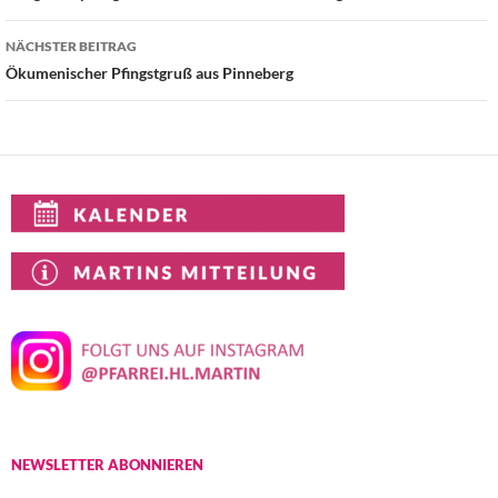
NÄCHSTER BEITRAG
Ökumenischer Pfingstgruß aus Pinneberg
NEWSLETTER ABONNIEREN