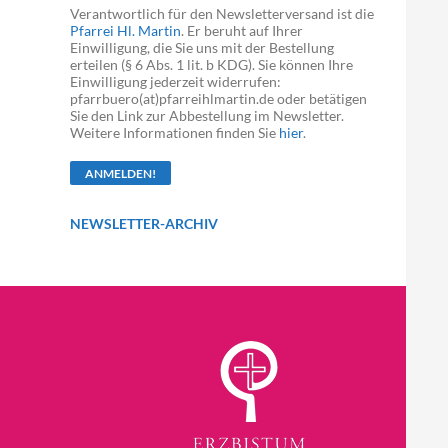
Verantwortlich für den Newsletterversand ist die
Pfarrei Hl. Martin
. Er beruht auf Ihrer
Einwilligung, die Sie uns mit der Bestellung
erteilen (§ 6 Abs. 1 lit. b KDG). Sie können Ihre
Einwilligung jederzeit widerrufen:
pfarrbuero(at)pfarreihlmartin.de oder betätigen
Sie den Link zur Abbestellung im Newsletter.
Weitere Informationen finden Sie
hier
.
NEWSLETTER-ARCHIV