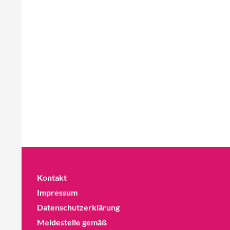
Kontakt
Impressum
Datenschutzerklärung
Meldestelle gemäß