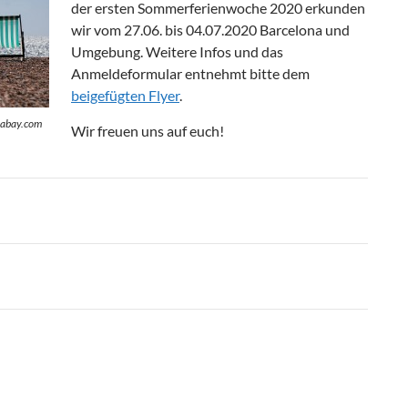
der ersten Sommerferienwoche 2020 erkunden
wir vom 27.06. bis 04.07.2020 Barcelona und
Umgebung. Weitere Infos und das
Anmeldeformular entnehmt bitte dem
beigefügten Flyer
.
ixabay.com
Wir freuen uns auf euch!