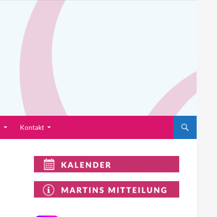
n
Kontakt