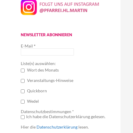
NEWSLETTER ABONNIEREN
E-Mail
*
Liste(n) auswählen:
Wort des Monats
Veranstaltungs-Hinweise
Quickborn
Wedel
Datenschutzbestimmungen *
Ich habe die Datenschutzerklärung gelesen.
Hier die
Datenschutzerklärung
lesen.