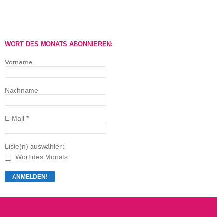
WORT DES MONATS ABONNIEREN:
Vorname
Nachname
E-Mail
*
Liste(n) auswählen:
Wort des Monats