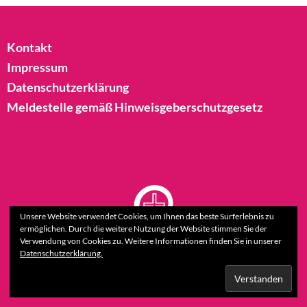
Kontakt
Impressum
Datenschutzerklärung
Meldestelle gemäß Hinweisgeberschutzgesetz
Unsere Website verwendet Cookies, um Ihnen das beste Surferlebnis zu
ermöglichen. Durch die weitere Nutzung der Website stimmen Sie der
Verwendung von Cookies zu. Weitere Informationen finden Sie in unserer
Datenschutzerklärung.