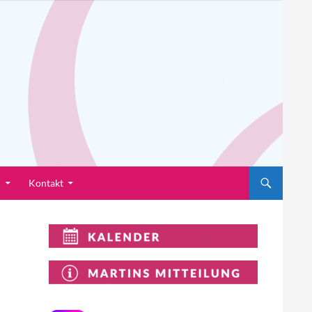
n
Kontakt