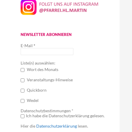
NEWSLETTER ABONNIEREN
E-Mail
*
Liste(n) auswählen:
Wort des Monats
Veranstaltungs-Hinweise
Quickborn
Wedel
Datenschutzbestimmungen *
Ich habe die Datenschutzerklärung gelesen.
Hier die
Datenschutzerklärung
lesen.