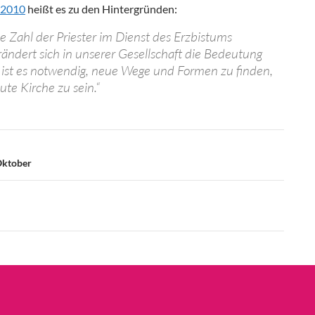
 2010
heißt es zu den Hintergründen:
 Zahl der Priester im Dienst des Erzbistums
ändert sich in unserer Gesellschaft die Bedeutung
ist es notwendig, neue Wege und Formen zu finden,
e Kirche zu sein.“
Oktober