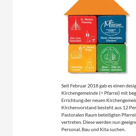
Seit Februar 2018 gab es einen desi
Kirchengemeinde (= Pfarrei) mit be
Errichtung der neuen Kirchengemeind
Kirchenvorstand besteht aus 12 Per
Pastoralen Raum beteiligten Pfarrei
vertreten. Diese werden nun geeigne
Personal, Bau und Kita suchen.