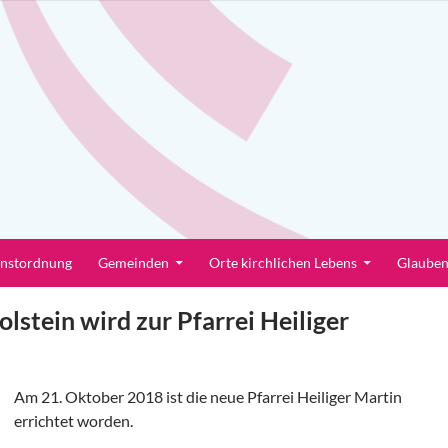
enstordnung
Gemeinden
Orte kirchlichen Lebens
Glaube
lstein wird zur Pfarrei Heiliger
Am 21. Oktober 2018 ist die neue Pfarrei Heiliger Martin
errichtet worden.