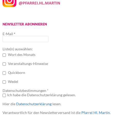
NEWSLETTER ABONNIEREN
E-Mail
*
Liste(n) auswählen:
Wort des Monats
Veranstaltungs-Hinweise
Quickborn
Wedel
Datenschutzbestimmungen *
Ich habe die Datenschutzerklärung gelesen.
Hier die
Datenschutzerklärung
lesen.
Verantwortlich für den Newsletterversand ist die
Pfarrei Hl. Martin
.