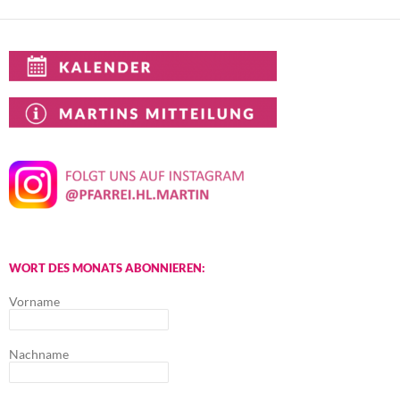
WORT DES MONATS ABONNIEREN:
Vorname
Nachname