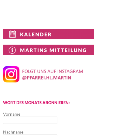
WORT DES MONATS ABONNIEREN:
Vorname
Nachname