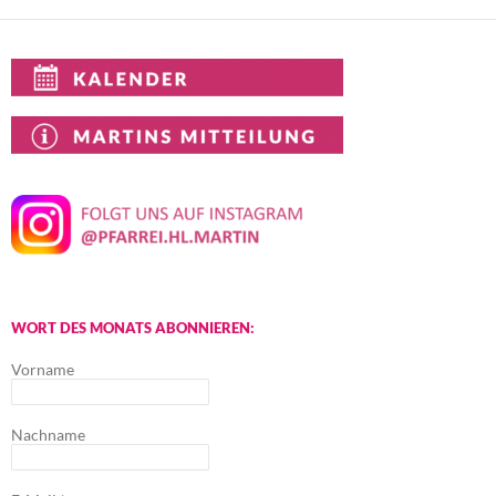
WORT DES MONATS ABONNIEREN:
Vorname
Nachname