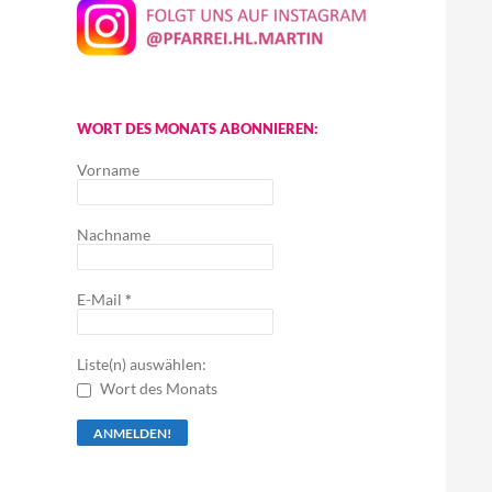
WORT DES MONATS ABONNIEREN:
Vorname
Nachname
E-Mail
*
Liste(n) auswählen:
Wort des Monats