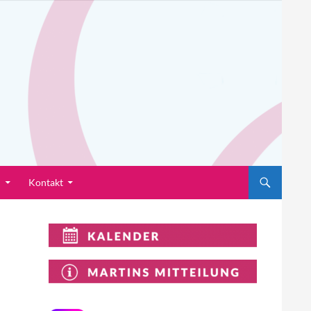
n
Kontakt