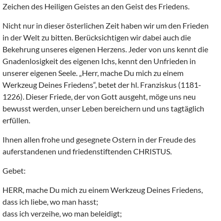
Zeichen des Heiligen Geistes an den Geist des Friedens.
Nicht nur in dieser österlichen Zeit haben wir um den Frieden
in der Welt zu bitten. Berücksichtigen wir dabei auch die
Bekehrung unseres eigenen Herzens. Jeder von uns kennt die
Gnadenlosigkeit des eigenen Ichs, kennt den Unfrieden in
unserer eigenen Seele. „Herr, mache Du mich zu einem
Werkzeug Deines Friedens“, betet der hl. Franziskus (1181-
1226). Dieser Friede, der von Gott ausgeht, möge uns neu
bewusst werden, unser Leben bereichern und uns tagtäglich
erfüllen.
Ihnen allen frohe und gesegnete Ostern in der Freude des
auferstandenen und friedenstiftenden CHRISTUS.
Gebet:
HERR, mache Du mich zu einem Werkzeug Deines Friedens,
dass ich liebe, wo man hasst;
dass ich verzeihe, wo man beleidigt;