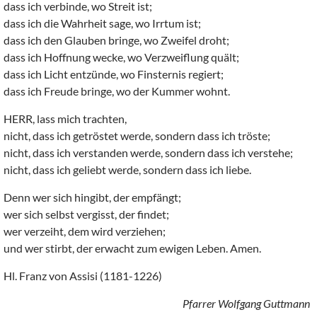
dass ich verbinde, wo Streit ist;
dass ich die Wahrheit sage, wo Irrtum ist;
dass ich den Glauben bringe, wo Zweifel droht;
dass ich Hoffnung wecke, wo Verzweiflung quält;
dass ich Licht entzünde, wo Finsternis regiert;
dass ich Freude bringe, wo der Kummer wohnt.
HERR, lass mich trachten,
nicht, dass ich getröstet werde, sondern dass ich tröste;
nicht, dass ich verstanden werde, sondern dass ich verstehe;
nicht, dass ich geliebt werde, sondern dass ich liebe.
Denn wer sich hingibt, der empfängt;
wer sich selbst vergisst, der findet;
wer verzeiht, dem wird verziehen;
und wer stirbt, der erwacht zum ewigen Leben. Amen.
Hl. Franz von Assisi (1181-1226)
Pfarrer Wolfgang Guttmann