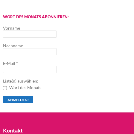
WORT DES MONATS ABONNIEREN:
Vorname
Nachname
E-Mail
*
Liste(n) auswählen:
Wort des Monats
Kontakt