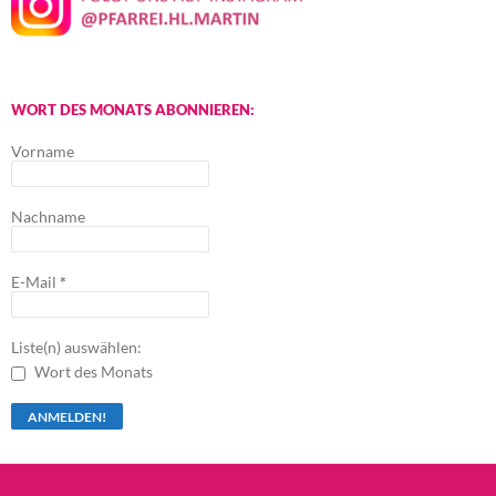
WORT DES MONATS ABONNIEREN:
Vorname
Nachname
E-Mail
*
Liste(n) auswählen:
Wort des Monats