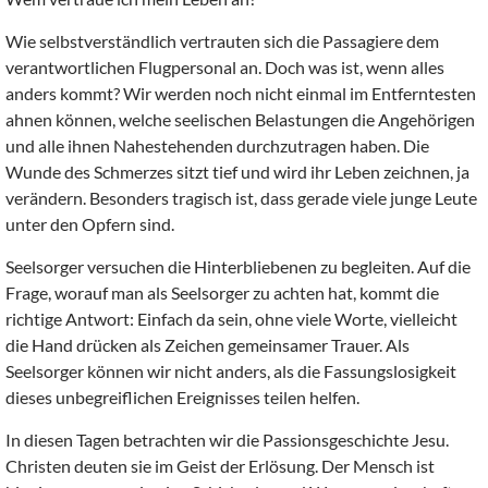
Wie selbstverständlich vertrauten sich die Passagiere dem
verantwortlichen Flugpersonal an. Doch was ist, wenn alles
anders kommt? Wir werden noch nicht einmal im Entferntesten
ahnen können, welche seelischen Belastungen die Angehörigen
und alle ihnen Nahestehenden durchzutragen haben. Die
Wunde des Schmerzes sitzt tief und wird ihr Leben zeichnen, ja
verändern. Besonders tragisch ist, dass gerade viele junge Leute
unter den Opfern sind.
Seelsorger versuchen die Hinterbliebenen zu begleiten. Auf die
Frage, worauf man als Seelsorger zu achten hat, kommt die
richtige Antwort: Einfach da sein, ohne viele Worte, vielleicht
die Hand drücken als Zeichen gemeinsamer Trauer. Als
Seelsorger können wir nicht anders, als die Fassungslosigkeit
dieses unbegreiflichen Ereignisses teilen helfen.
In diesen Tagen betrachten wir die Passionsgeschichte Jesu.
Christen deuten sie im Geist der Erlösung. Der Mensch ist