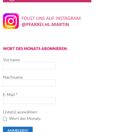
WORT DES MONATS ABONNIEREN:
Vorname
Nachname
E-Mail
*
Liste(n) auswählen:
Wort des Monats