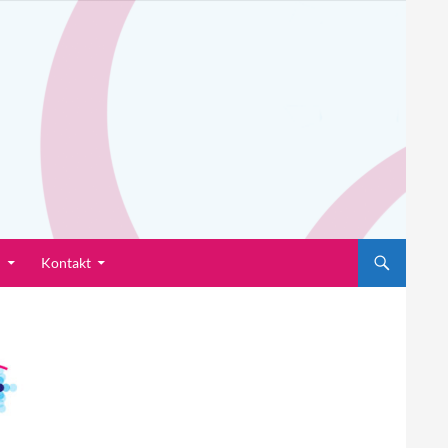
n
Kontakt