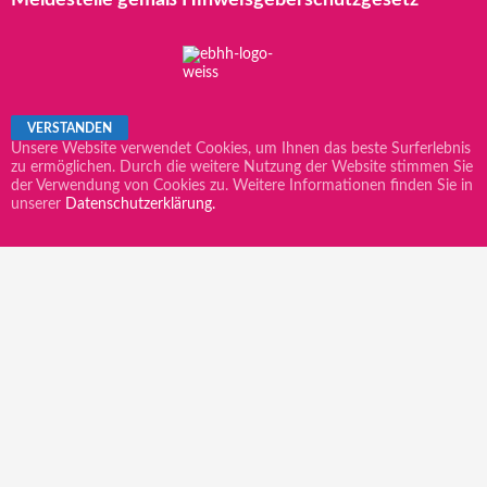
Unsere Website verwendet Cookies, um Ihnen das beste Surferlebnis
zu ermöglichen. Durch die weitere Nutzung der Website stimmen Sie
der Verwendung von Cookies zu. Weitere Informationen finden Sie in
unserer
Datenschutzerklärung.