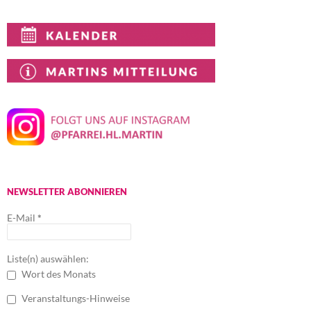
NEWSLETTER ABONNIEREN
E-Mail
*
Liste(n) auswählen:
Wort des Monats
Veranstaltungs-Hinweise