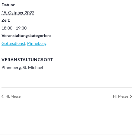
Datum:
15. Oktober 2022
Zeit:
18:00 - 19:00
Veranstaltungskategorien:
Gottesdienst
,
Pinneberg
VERANSTALTUNGSORT
Pinneberg, St. Michael
Hl. Messe
Hl. Messe