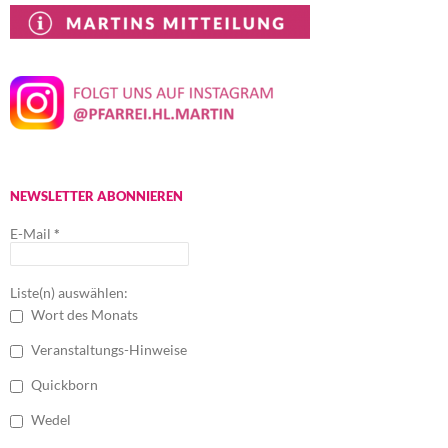
NEWSLETTER ABONNIEREN
E-Mail
*
Liste(n) auswählen:
Wort des Monats
Veranstaltungs-Hinweise
Quickborn
Wedel