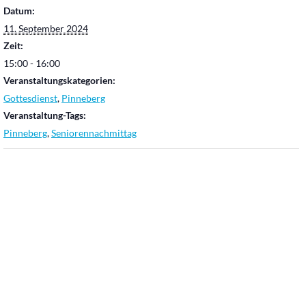
Datum:
11. September 2024
Zeit:
15:00 - 16:00
Veranstaltungskategorien:
Gottesdienst
,
Pinneberg
Veranstaltung-Tags:
Pinneberg
,
Seniorennachmittag