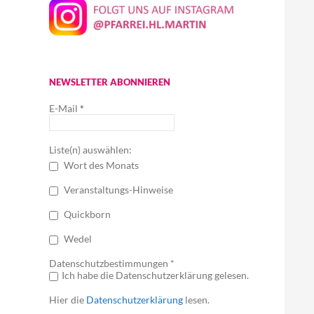
NEWSLETTER ABONNIEREN
E-Mail
*
Liste(n) auswählen:
Wort des Monats
Veranstaltungs-Hinweise
Quickborn
Wedel
Datenschutzbestimmungen *
Ich habe die Datenschutzerklärung gelesen.
Hier die
Datenschutzerklärung
lesen.