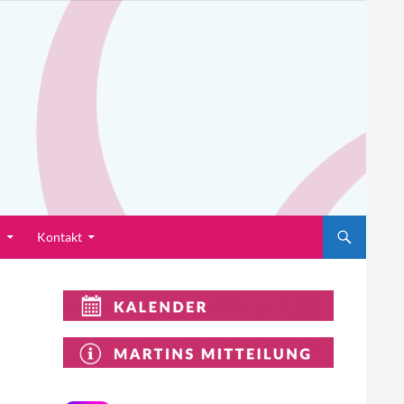
n
Kontakt