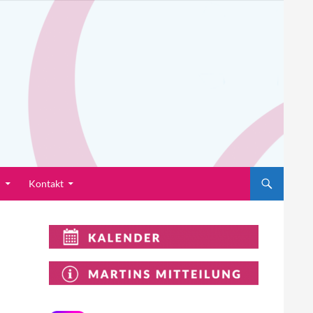
n
Kontakt