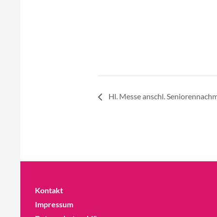
Hl. Messe anschl. Seniorennachm
Kontakt
Impressum