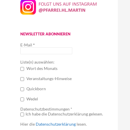
NEWSLETTER ABONNIEREN
E-Mail
*
Liste(n) auswählen:
Wort des Monats
Veranstaltungs-Hinweise
Quickborn
Wedel
Datenschutzbestimmungen *
Ich habe die Datenschutzerklärung gelesen.
Hier die
Datenschutzerklärung
lesen.