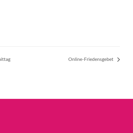
ittag
Online-Friedensgebet