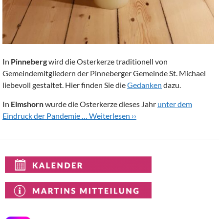
In
Pinneberg
wird die Osterkerze traditionell von
Gemeindemitgliedern der Pinneberger Gemeinde St. Michael
liebevoll gestaltet. Hier finden Sie die
Gedanken
dazu.
In
Elmshorn
wurde die Osterkerze dieses Jahr
unter dem
Eindruck der Pandemie …
Weiterlesen ››