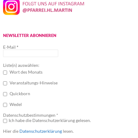
NEWSLETTER ABONNIEREN
E-Mail
*
Liste(n) auswählen:
Wort des Monats
Veranstaltungs-Hinweise
Quickborn
Wedel
Datenschutzbestimmungen *
Ich habe die Datenschutzerklärung gelesen.
Hier die
Datenschutzerklärung
lesen.