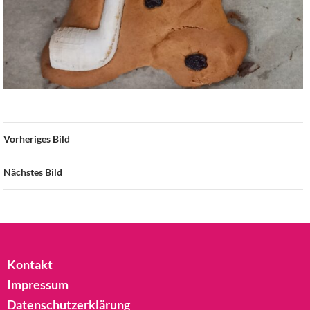
Vorheriges Bild
Nächstes Bild
Kontakt
Impressum
Datenschutzerklärung