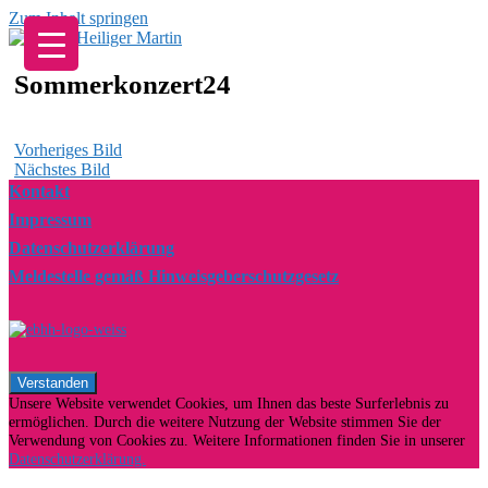
Zum Inhalt springen
Sommerkonzert24
Vorheriges Bild
Nächstes Bild
Kontakt
Impressum
Datenschutzerklärung
Meldestelle gemäß Hinweisgeberschutzgesetz
Unsere Website verwendet Cookies, um Ihnen das beste Surferlebnis zu
ermöglichen. Durch die weitere Nutzung der Website stimmen Sie der
Verwendung von Cookies zu. Weitere Informationen finden Sie in unserer
Datenschutzerklärung.