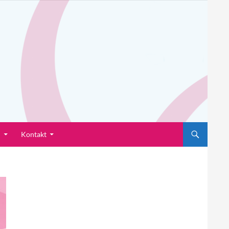
n
Kontakt