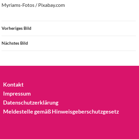
Myriams-Fotos / Pixabay.com
Vorheriges Bild
Nächstes Bild
Kontakt
Impressum
Datenschutzerklärung
Meldestelle gemäß Hinweisgeberschutzgesetz