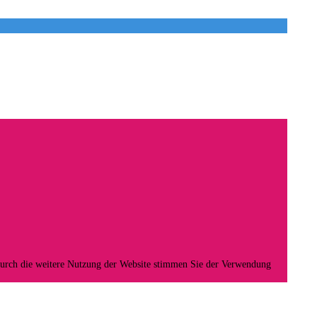
Durch die weitere Nutzung der Website stimmen Sie der Verwendung