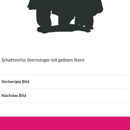
Schattenriss Sternsinger mit gelbem Stern
Vorheriges Bild
Nächstes Bild