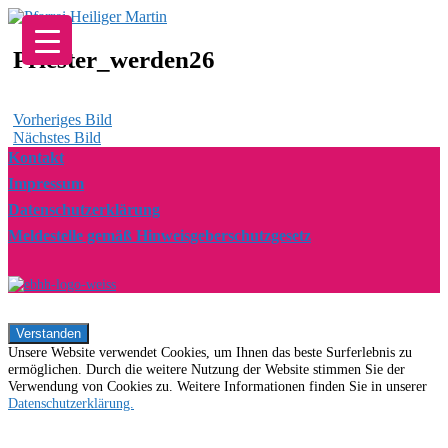
Zum
Inhalt
springen
Priester_werden26
Vorheriges Bild
Nächstes Bild
Kontakt
Impressum
Datenschutzerklärung
Meldestelle gemäß Hinweisgeberschutzgesetz
Unsere Website verwendet Cookies, um Ihnen das beste Surferlebnis zu
ermöglichen. Durch die weitere Nutzung der Website stimmen Sie der
Verwendung von Cookies zu. Weitere Informationen finden Sie in unserer
Datenschutzerklärung.