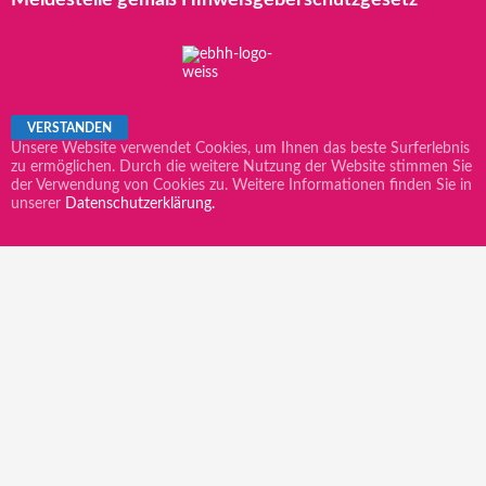
Unsere Website verwendet Cookies, um Ihnen das beste Surferlebnis
zu ermöglichen. Durch die weitere Nutzung der Website stimmen Sie
der Verwendung von Cookies zu. Weitere Informationen finden Sie in
unserer
Datenschutzerklärung.