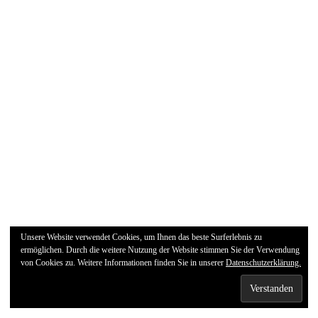
Unsere Website verwendet Cookies, um Ihnen das beste Surferlebnis zu
ermöglichen. Durch die weitere Nutzung der Website stimmen Sie der Verwendung
von Cookies zu. Weitere Informationen finden Sie in unserer
Datenschutzerklärung.