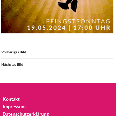
Vorheriges Bild
Nächstes Bild
Kontakt
Impressum
Datenschutzerklärung