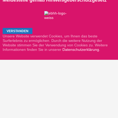
Unsere Website verwendet Cookies, um Ihnen das beste
Surferlebnis zu ermöglichen. Durch die weitere Nutzung der
Website stimmen Sie der Verwendung von Cookies zu. Weitere
Informationen finden Sie in unserer
Datenschutzerklärung.